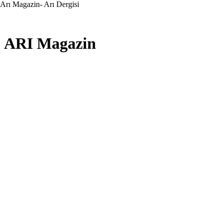
Arı Magazin- Arı Dergisi
ARI Magazin