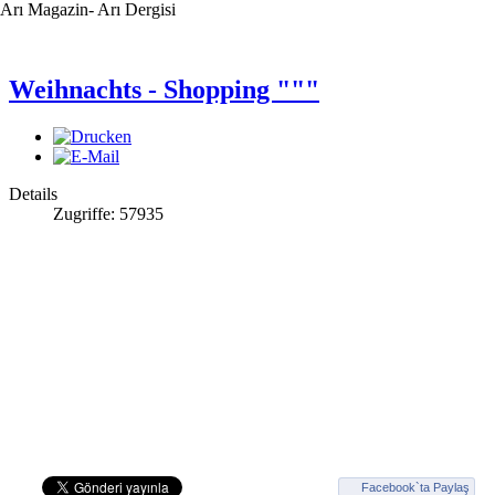
Arı Magazin- Arı Dergisi
Weihnachts - Shopping """
Details
Zugriffe: 57935
Facebook`ta Paylaş